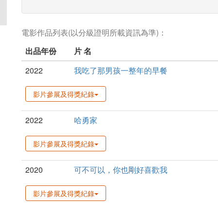
電影作品列表(以分級證明所載資訊為準)：
出品年份
片 名
2022
我吃了那男孩一整年的早餐
影片參展及得獎紀錄
2022
哈勇家
影片參展及得獎紀錄
2020
可不可以，你也剛好喜歡我
影片參展及得獎紀錄