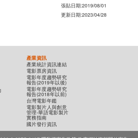
張貼日期:2019/08/01
更新日期:2023/04/28
產業資訊
產業統計資訊連結
電影票房資訊
電影年度趨勢研究
報告(2019年以後)
電影年度趨勢研究
助
報告(2018年以前)
台灣電影年鑑
電影製片人與創意
管理-華語電影製片
實務指南
國片發行資訊