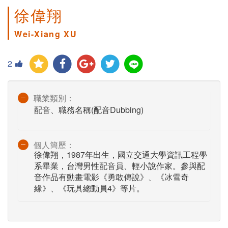
徐偉翔
Wei-Xiang XU
2
職業類別：
配音、職務名稱(配音Dubbing)
個人簡歷：
徐偉翔，1987年出生，國立交通大學資訊工程學
系畢業，台灣男性配音員、輕小說作家。參與配
音作品有動畫電影《勇敢傳說》、《冰雪奇
緣》、《玩具總動員4》等片。