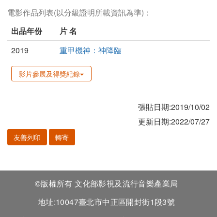
電影作品列表(以分級證明所載資訊為準)：
出品年份
片 名
2019
重甲機神：神降臨
影片參展及得獎紀錄
張貼日期:2019/10/02
更新日期:2022/07/27
友善列印
轉寄
©版權所有 文化部影視及流行音樂產業局
地址:10047臺北市中正區開封街1段3號