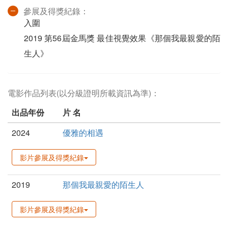
參展及得獎紀錄：
入圍
2019 第56屆金馬獎 最佳視覺效果《那個我最親愛的陌
生人》
電影作品列表(以分級證明所載資訊為準)：
出品年份
片 名
2024
優雅的相遇
影片參展及得獎紀錄
2019
那個我最親愛的陌生人
影片參展及得獎紀錄