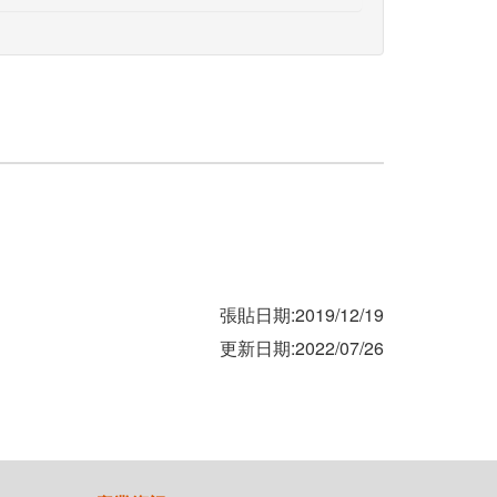
張貼日期:2019/12/19
更新日期:2022/07/26