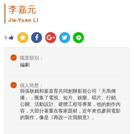
李嘉元
Jia-Yuan LI
0
職業類別：
編劇
個人簡歷：
與張耿銘和葉直育共同創辦影視公司「天馬傳
播」，匯集了電視、短片、娛樂、唱片、行銷、
公關、活動設計、硬體工程等專業，他的創作內
容，大部分著重在客家題材，近年來也參與電影
的製作，像是《再說一次我願意》。