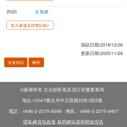
2020
女鬼橋
影片參展及得獎紀錄
張貼日期:2019/12/26
更新日期:2025/11/29
友善列印
轉寄
©版權所有 文化部影視及流行音樂產業局
地址:10047臺北市中正區開封街1段3號
電話：+886-2-2375-8368
傳真：+886-2-2375-8407
隱私權宣告政策
政府網站資料開放宣告