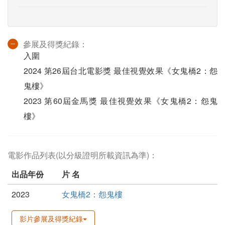
參展及得獎紀錄：
入圍
2024 第26屆台北電影獎 最佳視覺效果《女鬼橋2：怨
鬼樓》
2023 第60屆金馬獎 最佳視覺效果《女鬼橋2：怨鬼
樓》
電影作品列表(以分級證明所載資訊為準)：
出品年份
片 名
2023
女鬼橋2：怨鬼樓
影片參展及得獎紀錄