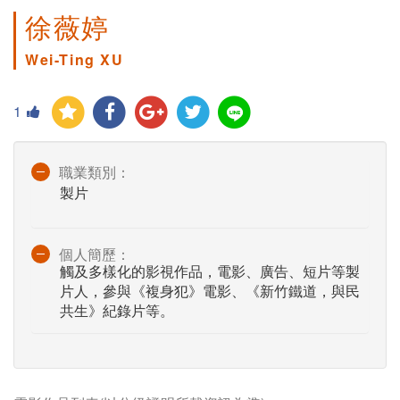
徐薇婷
Wei-Ting XU
1
職業類別：
製片
個人簡歷：
觸及多樣化的影視作品，電影、廣告、短片等製
片人，參與《複身犯》電影、《新竹鐵道，與民
共生》紀錄片等。