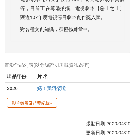
等，目前正在籌備拍攝。電視劇本【惡土之上】
獲選107年度電視節目劇本創作獎入圍。
對各種文創知識，積極修練當中。
電影作品列表(以分級證明所載資訊為準)：
出品年份
片 名
2020
媽！我阿榮啦
影片參展及得獎紀錄
張貼日期:2020/04/29
更新日期:2020/04/29