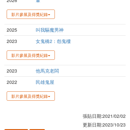
2026
暈
影片參展及得獎紀錄
2025
叫我驅魔男神
2023
女鬼橋2：怨鬼樓
影片參展及得獎紀錄
2023
他馬克老闆
2022
民雄鬼屋
影片參展及得獎紀錄
張貼日期:2021/02/02
更新日期:2023/10/23