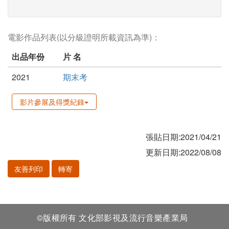
電影作品列表(以分級證明所載資訊為準)：
出品年份
片 名
2021
期末考
影片參展及得獎紀錄
張貼日期:2021/04/21
更新日期:2022/08/08
友善列印
轉寄
©版權所有 文化部影視及流行音樂產業局