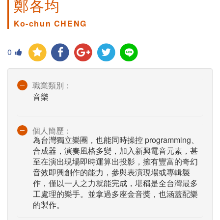
鄭各均
Ko-chun CHENG
0
職業類別：
音樂
個人簡歷：
為台灣獨立樂團，也能同時操控 programming、
合成器，演奏風格多變，加入新興電音元素，甚
至在演出現場即時運算出投影，擁有豐富的奇幻
音效即興創作的能力，參與表演現場或專輯製
作，僅以一人之力就能完成，堪稱是全台灣最多
工處理的樂手。並拿過多座金音獎，也涵蓋配樂
的製作。