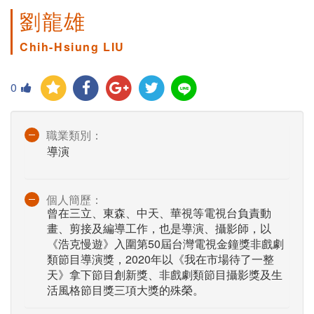
劉龍雄
Chih-Hsiung LIU
0
職業類別：
導演
個人簡歷：
曾在三立、東森、中天、華視等電視台負責動
畫、剪接及編導工作，也是導演、攝影師，以
《浩克慢遊》入圍第50屆台灣電視金鐘獎非戲劇
類節目導演獎，2020年以《我在市場待了一整
天》拿下節目創新獎、非戲劇類節目攝影獎及生
活風格節目獎三項大獎的殊榮。