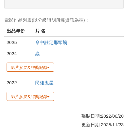
電影作品列表(以分級證明所載資訊為準)：
出品年份
片 名
2025
命中註定那頭鵝
2024
蟲
影片參展及得獎紀錄
2022
民雄鬼屋
影片參展及得獎紀錄
張貼日期:2022/06/20
更新日期:2025/11/23