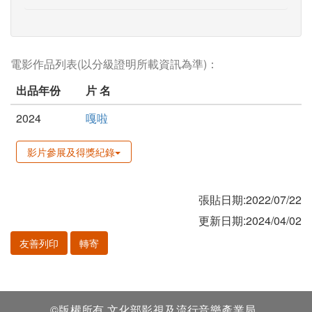
電影作品列表(以分級證明所載資訊為準)：
出品年份
片 名
2024
嘎啦
影片參展及得獎紀錄
張貼日期:2022/07/22
更新日期:2024/04/02
友善列印
轉寄
©版權所有 文化部影視及流行音樂產業局