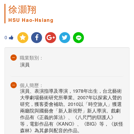
徐灝翔
HSU Hao-Hsiang
0
職業類別：
演員
個人簡歷：
演員、表演指導及導演，1978年出生，台北藝術
大學劇場藝術研究所畢業。2007年以探索人聲的
研究，獲客委會補助。2010以「時空旅人」獲選
兩廳院與國藝會「新人新視野」新人導演。戲劇
作品有《正義的算法》、《八尺門的辯護人》
等，電影作品有《KANO》、《BIG》等，《妖怪
森林》為其參與配音的作品。