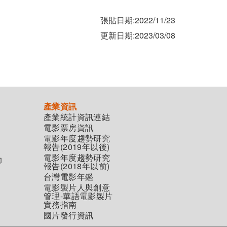
張貼日期:2022/11/23
更新日期:2023/03/08
產業資訊
產業統計資訊連結
電影票房資訊
電影年度趨勢研究
報告(2019年以後)
電影年度趨勢研究
助
報告(2018年以前)
台灣電影年鑑
電影製片人與創意
管理-華語電影製片
實務指南
國片發行資訊