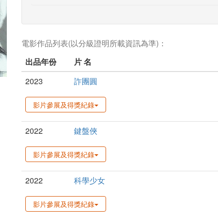
電影作品列表(以分級證明所載資訊為準)：
出品年份
片 名
2023
詐團圓
影片參展及得獎紀錄
2022
鍵盤俠
影片參展及得獎紀錄
2022
科學少女
影片參展及得獎紀錄