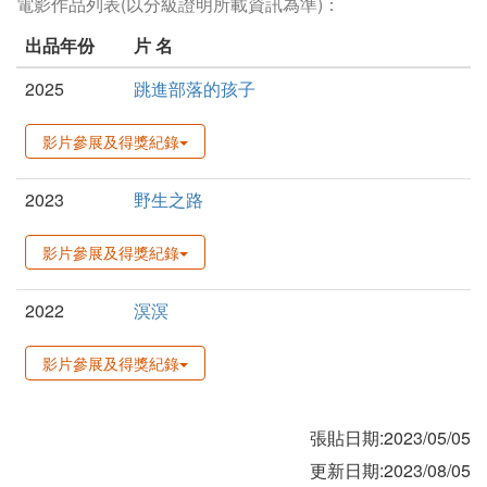
電影作品列表(以分級證明所載資訊為準)：
出品年份
片 名
2025
跳進部落的孩子
影片參展及得獎紀錄
2023
野生之路
影片參展及得獎紀錄
2022
溟溟
影片參展及得獎紀錄
張貼日期:2023/05/05
更新日期:2023/08/05