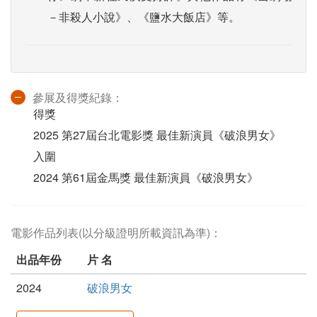
－非殺人小說》、《鹽水大飯店》等。
參展及得獎紀錄：
得獎
2025 第27屆台北電影獎 最佳新演員《破浪男女》
入圍
2024 第61屆金馬獎 最佳新演員《破浪男女》
電影作品列表(以分級證明所載資訊為準)：
出品年份
片 名
2024
破浪男女