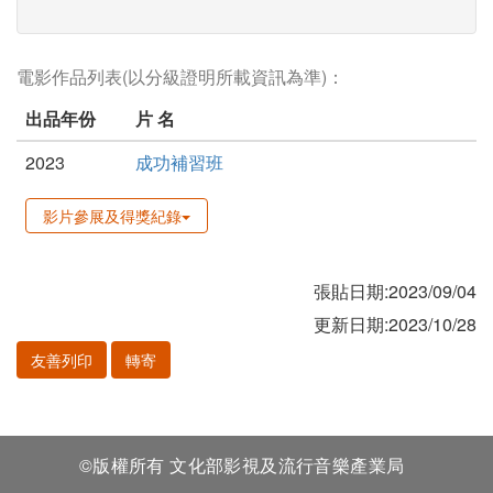
電影作品列表(以分級證明所載資訊為準)：
出品年份
片 名
2023
成功補習班
影片參展及得獎紀錄
張貼日期:2023/09/04
更新日期:2023/10/28
友善列印
轉寄
©版權所有 文化部影視及流行音樂產業局