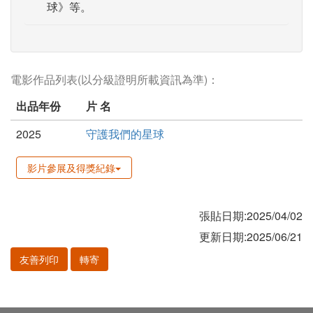
球》等。
電影作品列表(以分級證明所載資訊為準)：
出品年份
片 名
2025
守護我們的星球
影片參展及得獎紀錄
張貼日期:2025/04/02
更新日期:2025/06/21
友善列印
轉寄