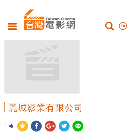
麗城影業有限公司
1