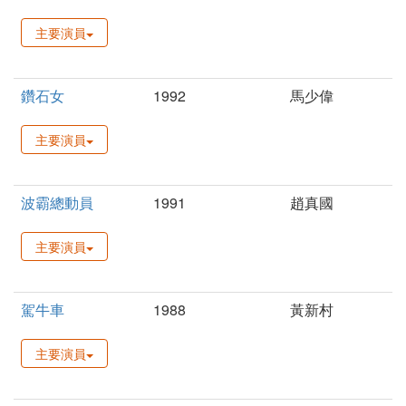
主要演員
鑽石女
1992
馬少偉
主要演員
波霸總動員
1991
趙真國
主要演員
駕牛車
1988
黃新村
主要演員