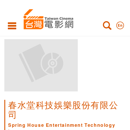
春水堂科技娛樂股份有限公
司
Spring House Entertainment Technology