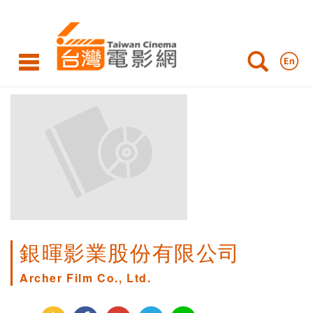
銀暉影業股份有限公司
Archer Film Co., Ltd.