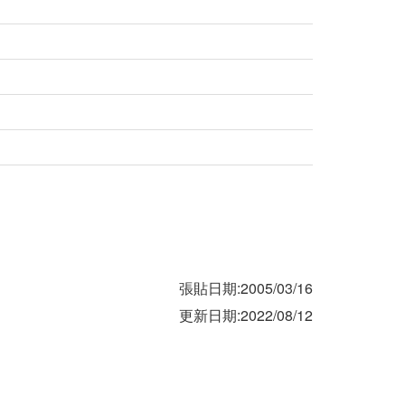
張貼日期:2005/03/16
更新日期:2022/08/12