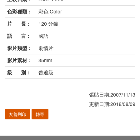
色彩種類 :
彩色 Color
片 長：
120 分鐘
語 言：
國語
影片類型 :
劇情片
影片素材 :
35mm
級 別：
普遍級
張貼日期:2007/11/13
更新日期:2018/08/09
友善列印
轉寄