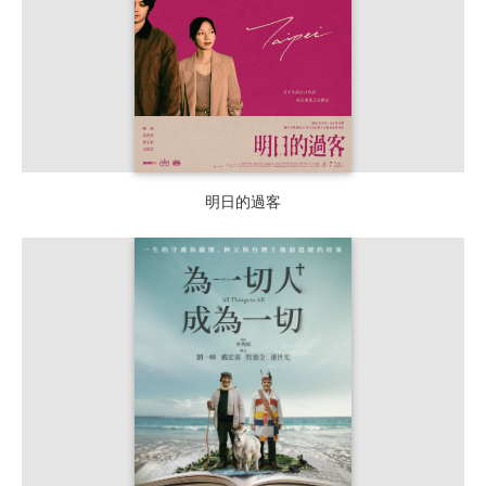
明日的過客