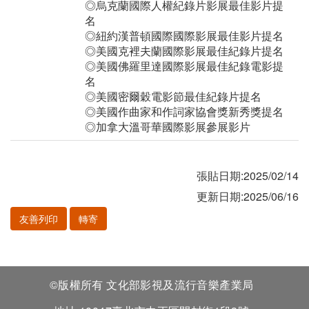
◎烏克蘭國際人權紀錄片影展最佳影片提
名
◎紐約漢普頓國際國際影展最佳影片提名
◎美國克裡夫蘭國際影展最佳紀錄片提名
◎美國佛羅里達國際影展最佳紀錄電影提
名
◎美國密爾穀電影節最佳紀錄片提名
◎美國作曲家和作詞家協會獎新秀獎提名
◎加拿大溫哥華國際影展參展影片
張貼日期:2025/02/14
更新日期:2025/06/16
友善列印
轉寄
©版權所有 文化部影視及流行音樂產業局