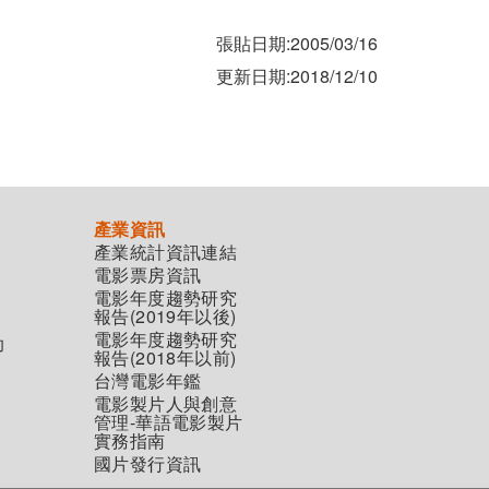
張貼日期:2005/03/16
更新日期:2018/12/10
產業資訊
產業統計資訊連結
電影票房資訊
電影年度趨勢研究
報告(2019年以後)
電影年度趨勢研究
助
報告(2018年以前)
台灣電影年鑑
電影製片人與創意
管理-華語電影製片
實務指南
國片發行資訊