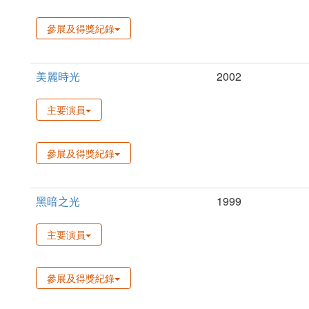
參展及得獎紀錄
美麗時光
2002
主要演員
參展及得獎紀錄
黑暗之光
1999
主要演員
參展及得獎紀錄