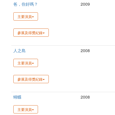
爸，你好嗎？
2009
主要演員
參展及得獎紀錄
人之島
2008
主要演員
參展及得獎紀錄
蝴蝶
2008
主要演員