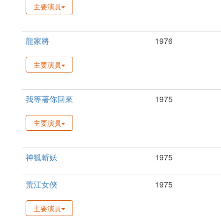
主要演員
龍家將
1976
主要演員
我等著你回來
1975
主要演員
神狐斬妖
1975
荒江女俠
1975
主要演員