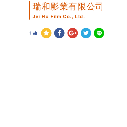
瑞和影業有限公司
Jei Ho Film Co., Ltd.
1