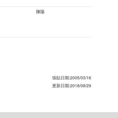
陳陽
張貼日期:2005/03/16
更新日期:2018/08/29