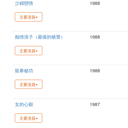
少婦戀情
1988
主要演員
痴情浪子（最後的槍聲）
1988
主要演員
龍拳秘功
1988
主要演員
女的心願
1987
主要演員