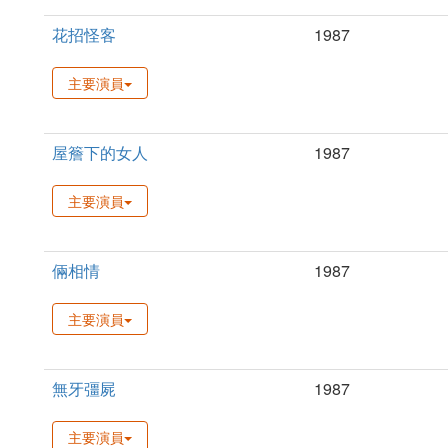
花招怪客
1987
主要演員
屋簷下的女人
1987
主要演員
倆相情
1987
主要演員
無牙彊屍
1987
主要演員