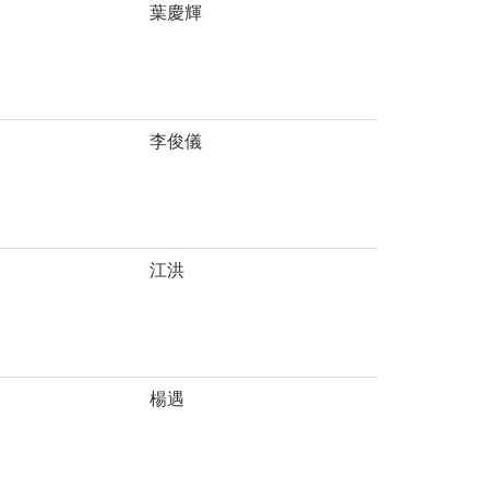
葉慶輝
李俊儀
江洪
楊遇