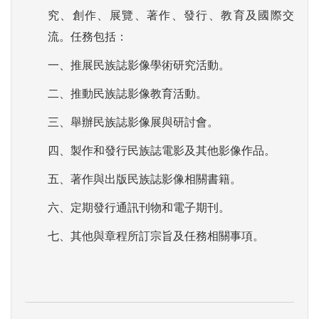
究、創作、展覽、著作、發行、教育及國際交
流。任務包括：
一、推展民族誌影像學術研究活動。
二、推動民族誌影像教育活動。
三、舉辦民族誌影像展與研討會。
四、製作和發行民族誌電影及其他影像作品。
五、著作與出版民族誌影像相關書籍。
六、定期發行通訊刊物和電子期刊。
七、其他與章程所訂宗旨及任務相關事項。