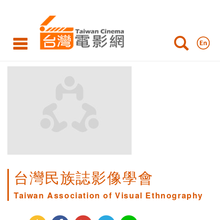
台灣民族誌影像學會
Taiwan Association of Visual Ethnography