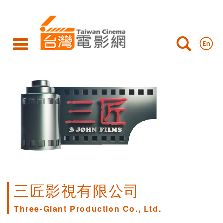
三匠影視有限公司
Three-Giant Production Co., Ltd.