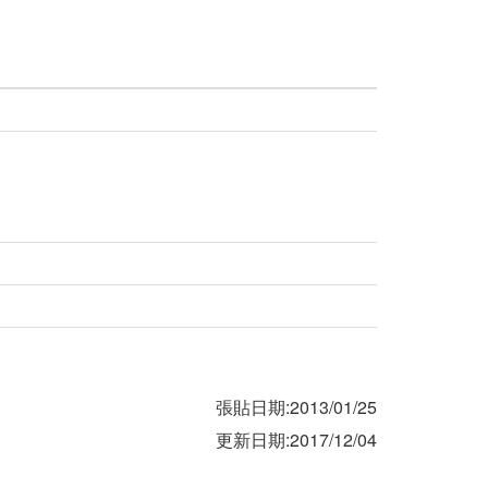
張貼日期:2013/01/25
更新日期:2017/12/04