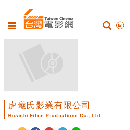
虎曦氏影業有限公司
Husishi Films Productions Co., Ltd.