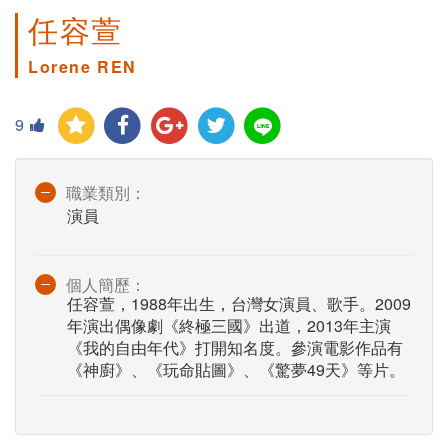
任容萱
Lorene REN
9
職業類別：
演員
個人簡歷：
任容萱，1988年出生，台灣女演員、歌手。2009
年演出偶像劇《終極三國》出道，2013年主演
《我的自由年代》打開知名度。參演電影作品有
《神廚》、《玩命貼圖》、《驚夢49天》等片。