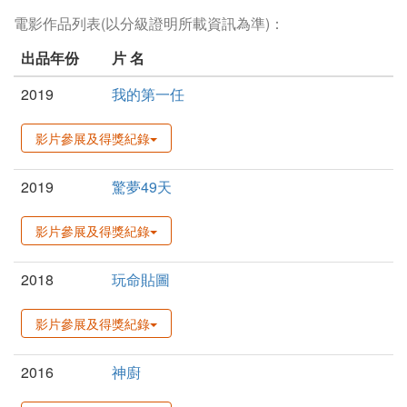
電影作品列表(以分級證明所載資訊為準)：
出品年份
片 名
2019
我的第一任
影片參展及得獎紀錄
2019
驚夢49天
影片參展及得獎紀錄
2018
玩命貼圖
影片參展及得獎紀錄
2016
神廚