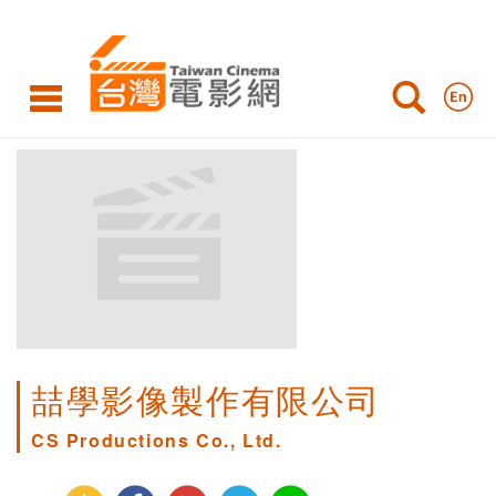
喆學影像製作有限公司
CS Productions Co., Ltd.