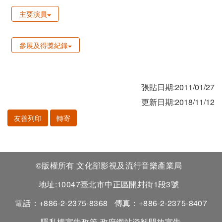
主要演員
參展及得獎紀錄
張貼日期:2011/01/27
更新日期:2018/11/12
友善列印
轉寄
©版權所有 文化部影視及流行音樂產業局
地址:10047臺北市中正區開封街1段3號
電話：+886-2-2375-8368
傳真：+886-2-2375-8407
隱私權宣告政策
政府網站資料開放宣告