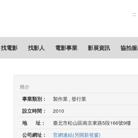
:::
找電影
找影人
電影事業
影展資訊
協拍服
簡介
事業類別：
製作業 , 發行業
設立時間：
2010
地 址：
臺北市松山區南京東路5段166號9樓
公司網址：
官網連結(另開新視窗)