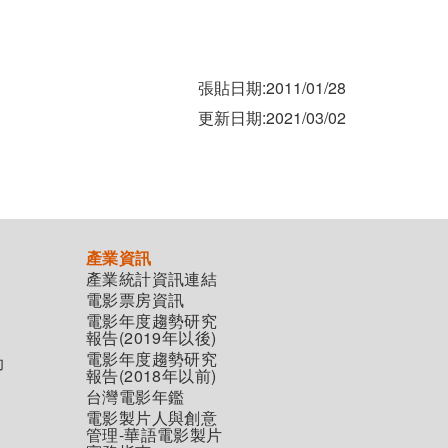
張貼日期:2011/01/28
更新日期:2021/03/02
產業資訊
產業統計資訊連結
電影票房資訊
電影年度趨勢研究
報告(2019年以後)
電影年度趨勢研究
助
報告(2018年以前)
台灣電影年鑑
電影製片人與創意
管理-華語電影製片