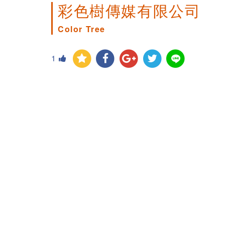
彩色樹傳媒有限公司
Color Tree
1