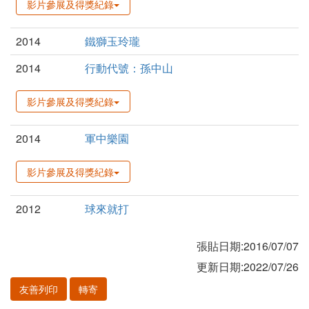
影片參展及得獎紀錄
2014
鐵獅玉玲瓏
2014
行動代號：孫中山
影片參展及得獎紀錄
2014
軍中樂園
影片參展及得獎紀錄
2012
球來就打
張貼日期:2016/07/07
更新日期:2022/07/26
友善列印
轉寄