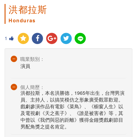
洪都拉斯
Honduras
1
職業類別：
演員
個人簡歷：
洪都拉斯，本名洪勝德，1965年出生，台灣男演
員、主持人，以搞笑模仿之形象廣受觀眾歡迎。
戲劇參演作品有電影《菜鳥》、《櫥窗人生》以
及電視劇《天之蕉子》、《誰是被害者》等，其
中曾以《我們與惡的距離》獲得金鐘獎戲劇節目
男配角獎之提名肯定。