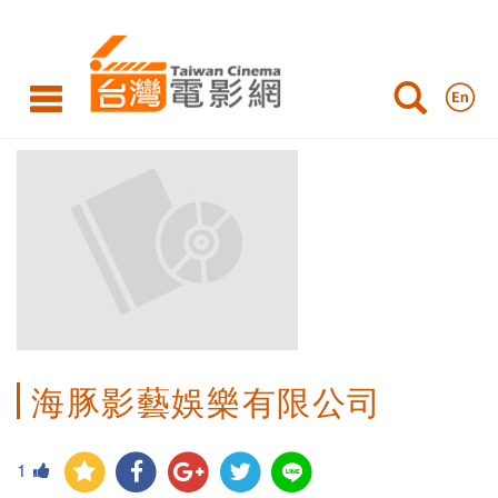
海豚影藝娛樂有限公司
1