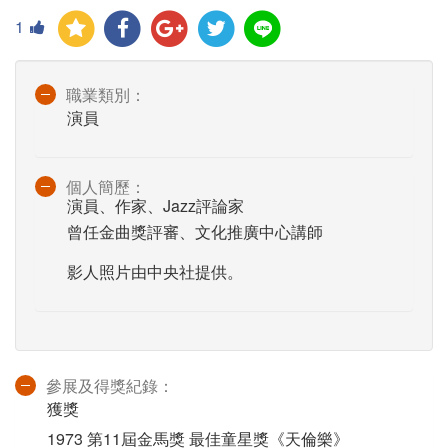
1
職業類別：
演員
個人簡歷：
演員、作家、Jazz評論家
曾任金曲獎評審、文化推廣中心講師
影人照片由中央社提供。
參展及得獎紀錄：
獲獎
1973 第11屆金馬獎 最佳童星獎《天倫樂》