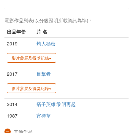
電影作品列表(以分級證明所載資訊為準)：
出品年份
片 名
2019
灼人秘密
影片參展及得獎紀錄
2017
目擊者
影片參展及得獎紀錄
2014
痞子英雄:黎明再起
1987
宵待草
其他作品：