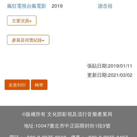
瘋狂電視台瘋電影
2019
謝念祖
主要演員
參展及得獎紀錄
張貼日期:2019/01/11
更新日期:2021/03/02
友善列印
轉寄
©版權所有 文化部影視及流行音樂產業局
地址:10047臺北市中正區開封街1段3號