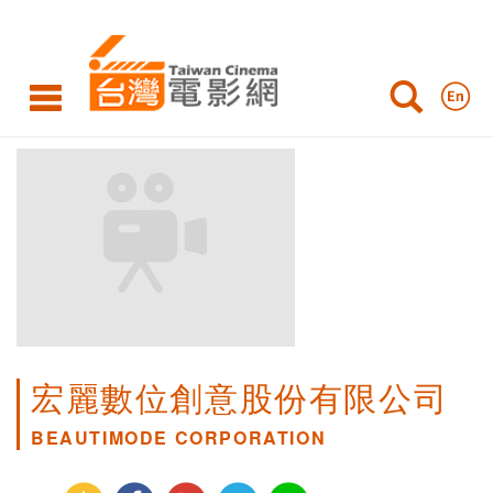
宏麗數位創意股份有限公司
BEAUTIMODE CORPORATION