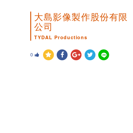
大島影像製作股份有限
公司
TYDAL Productions
0