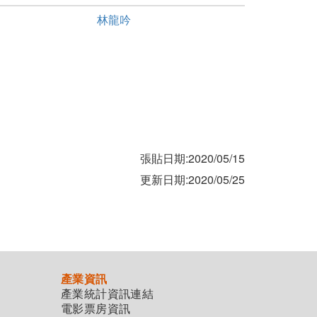
林龍吟
張貼日期:2020/05/15
更新日期:2020/05/25
產業資訊
產業統計資訊連結
電影票房資訊