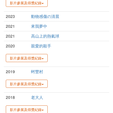
影片參展及得獎紀錄
2023
動物感傷の清晨
2021
來我夢中
2021
高山上的熱氣球
2020
親愛的殺手
影片參展及得獎紀錄
2019
蚵豐村
影片參展及得獎紀錄
2018
老大人
影片參展及得獎紀錄