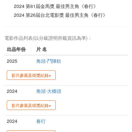
2024 第61屆金馬獎 最佳男主角《春行》
2024 第26屆台北電影獎 最佳男主角《春行》
電影作品列表(以分級證明所載資訊為準)：
出品年份
片 名
2025
角頭-鬥陣欸
影片參展及得獎紀錄
2024
角頭-大橋頭
影片參展及得獎紀錄
2024
春行