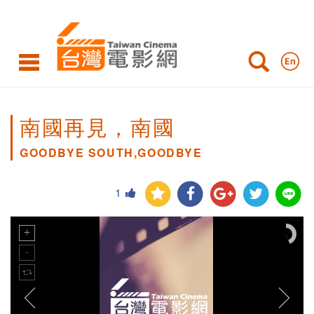
南國再見，南國
GOODBYE SOUTH,GOODBYE
1