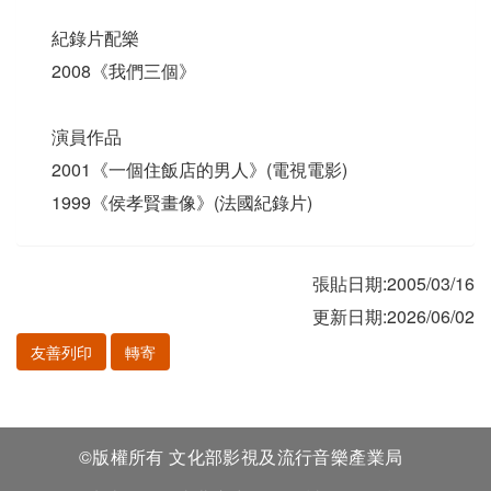
紀錄片配樂
2008《我們三個》
演員作品
2001《一個住飯店的男人》(電視電影)
1999《侯孝賢畫像》(法國紀錄片)
張貼日期:2005/03/16
更新日期:2026/06/02
友善列印
轉寄
©版權所有 文化部影視及流行音樂產業局