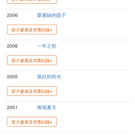
2006
愛麗絲的鏡子
影片參展及得獎紀錄
2006
一年之初
影片參展及得獎紀錄
2005
最好的時光
影片參展及得獎紀錄
2001
兩個夏天
影片參展及得獎紀錄