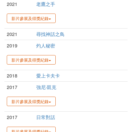
2021
老鷹之手
影片參展及得獎紀錄
2021
尋找神話之鳥
2019
灼人秘密
影片參展及得獎紀錄
2018
愛上卡夫卡
2017
強尼‧凱克
影片參展及得獎紀錄
2017
日常對話
影片參展及得獎紀錄