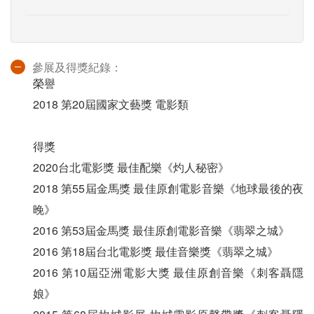
參展及得獎紀錄：
榮譽
2018 第20屆國家文藝獎 電影類
得獎
2020台北電影獎 最佳配樂《灼人秘密》
2018 第55屆金馬獎 最佳原創電影音樂《地球最後的夜
晚》
2016 第53屆金馬獎 最佳原創電影音樂《翡翠之城》
2016 第18屆台北電影獎 最佳音樂獎《翡翠之城》
2016 第10屆亞洲電影大獎 最佳原創音樂《刺客聶隱
娘》