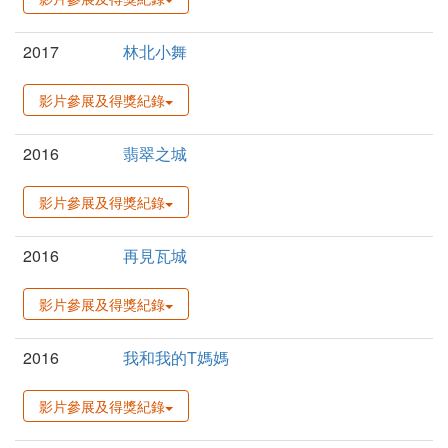
2017
林北小舞
影片參展及得獎紀錄
2016
翡翠之城
影片參展及得獎紀錄
2016
再見瓦城
影片參展及得獎紀錄
2016
我和我的T媽媽
影片參展及得獎紀錄