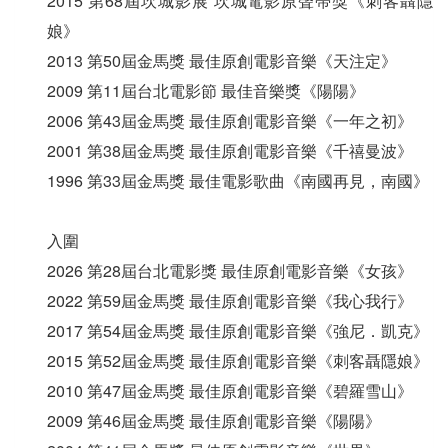
2015 第68屆坎城影展 坎城電影原聲帶獎《刺客聶隱
娘》
2013 第50屆金馬獎 最佳原創電影音樂《天注定》
2009 第11屆台北電影節 最佳音樂獎《陽陽》
2006 第43屆金馬獎 最佳原創電影音樂《一年之初》
2001 第38屆金馬獎 最佳原創電影音樂《千禧曼波》
1996 第33屆金馬獎 最佳電影歌曲《南國再見，南國》
入圍
2026 第28屆台北電影獎 最佳原創電影音樂《女孩》
2022 第59屆金馬獎 最佳原創電影音樂《我心我行》
2017 第54屆金馬獎 最佳原創電影音樂《強尼．凱克》
2015 第52屆金馬獎 最佳原創電影音樂《刺客聶隱娘》
2010 第47屆金馬獎 最佳原創電影音樂《碧羅雪山》
2009 第46屆金馬獎 最佳原創電影音樂《陽陽》