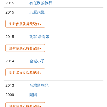
2015
有任務的旅行
2015
老鷹想飛
影片參展及得獎紀錄
2015
刺客 聶隱娘
影片參展及得獎紀錄
2014
金城小子
影片參展及得獎紀錄
2013
台灣黑狗兄
2009
陽陽
影片參展及得獎紀錄