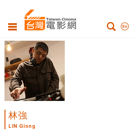
林強
LIN Giong