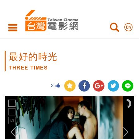
最好的時光
THREE TIMES
2