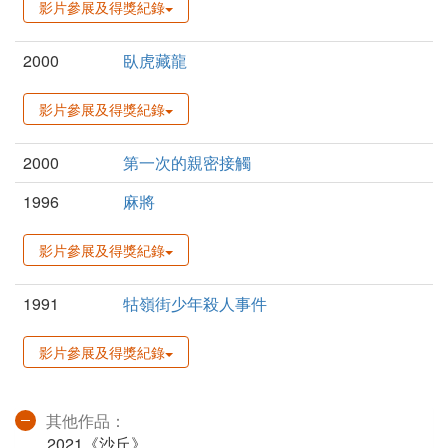
影片參展及得獎紀錄
2000
臥虎藏龍
影片參展及得獎紀錄
2000
第一次的親密接觸
1996
麻將
影片參展及得獎紀錄
1991
牯嶺街少年殺人事件
影片參展及得獎紀錄
其他作品：
2021《沙丘》