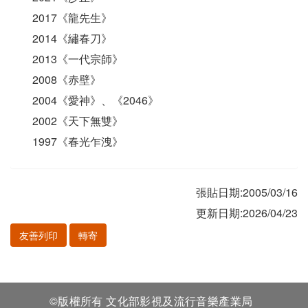
2017《龍先生》
2014《繡春刀》
2013《一代宗師》
2008《赤壁》
2004《愛神》、《2046》
2002《天下無雙》
1997《春光乍洩》
張貼日期:2005/03/16
更新日期:2026/04/23
友善列印
轉寄
©版權所有 文化部影視及流行音樂產業局