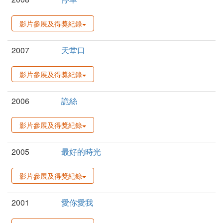
影片參展及得獎紀錄
2007
天堂口
影片參展及得獎紀錄
2006
詭絲
影片參展及得獎紀錄
2005
最好的時光
影片參展及得獎紀錄
2001
愛你愛我