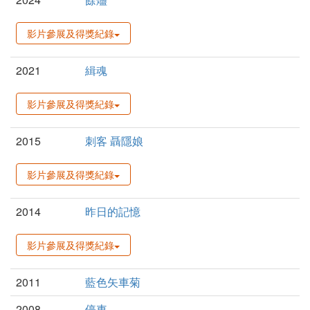
影片參展及得獎紀錄
2021
緝魂
影片參展及得獎紀錄
2015
刺客 聶隱娘
影片參展及得獎紀錄
2014
昨日的記憶
影片參展及得獎紀錄
2011
藍色矢車菊
2008
停車