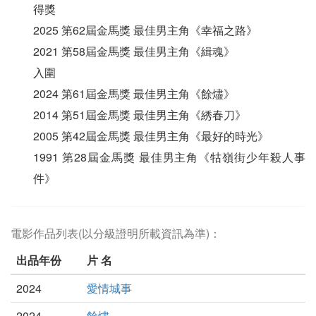
得獎
2025 第62屆金馬獎 最佳男主角《幸福之路》
2021 第58屆金馬獎 最佳男主角《緝魂》
入圍
2024 第61屆金馬獎 最佳男主角《餘燼》
2014 第51屆金馬獎 最佳男主角《綉春刀》
2005 第42屆金馬獎 最佳男主角《最好的時光》
1991 第28屆金馬獎 最佳男主角《牯嶺街少年殺人事
件》
電影作品列表(以分級證明所載資訊為準)：
出品年份
片 名
2024
愛情城事
2024
餘燼