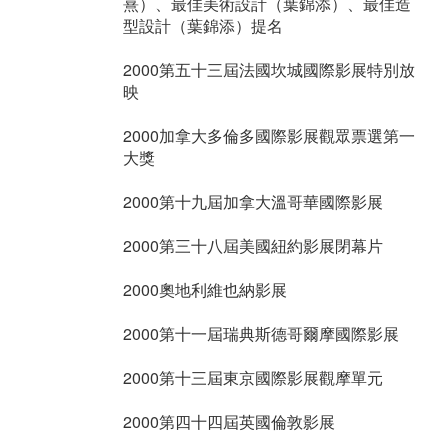
熹）、最佳美術設計（葉錦添）、最佳造
型設計（葉錦添）提名
2000第五十三屆法國坎城國際影展特別放
映
2000加拿大多倫多國際影展觀眾票選第一
大獎
2000第十九屆加拿大溫哥華國際影展
2000第三十八屆美國紐約影展閉幕片
2000奧地利維也納影展
2000第十一屆瑞典斯德哥爾摩國際影展
2000第十三屆東京國際影展觀摩單元
2000第四十四屆英國倫敦影展