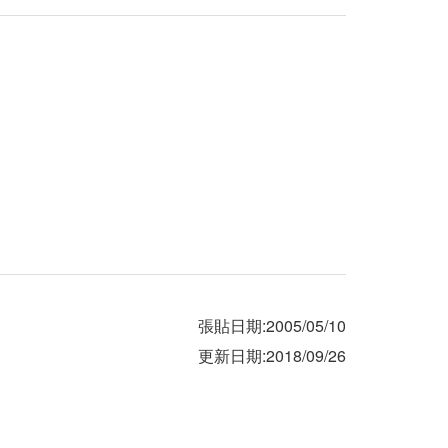
張貼日期:2005/05/10
更新日期:2018/09/26