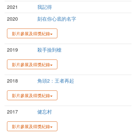
2021
我記得
2020
刻在你心底的名字
影片參展及得獎紀錄
2019
殺手撿到槍
影片參展及得獎紀錄
2018
角頭2：王者再起
影片參展及得獎紀錄
2017
健忘村
影片參展及得獎紀錄