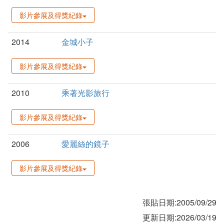
影片參展及得獎紀錄
2014
金城小子
影片參展及得獎紀錄
2010
乘著光影旅行
影片參展及得獎紀錄
2006
愛麗絲的鏡子
影片參展及得獎紀錄
張貼日期:2005/09/29
更新日期:2026/03/19