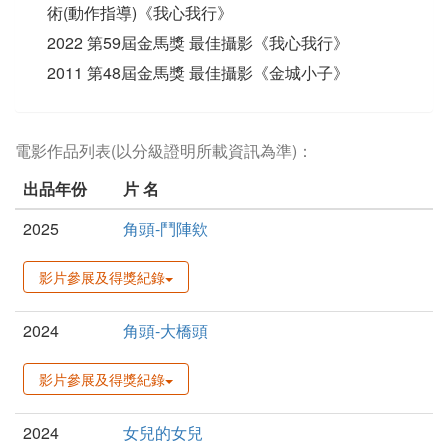
術(動作指導)《我心我行》
2022 第59屆金馬獎 最佳攝影《我心我行》
2011 第48屆金馬獎 最佳攝影《金城小子》
電影作品列表(以分級證明所載資訊為準)：
出品年份
片 名
2025
角頭-鬥陣欸
影片參展及得獎紀錄
2024
角頭-大橋頭
影片參展及得獎紀錄
2024
女兒的女兒