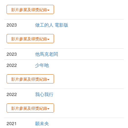
影片參展及得獎紀錄
2023
做工的人 電影版
影片參展及得獎紀錄
2023
他馬克老闆
2022
少年吔
影片參展及得獎紀錄
2022
我心我行
影片參展及得獎紀錄
2021
願未央