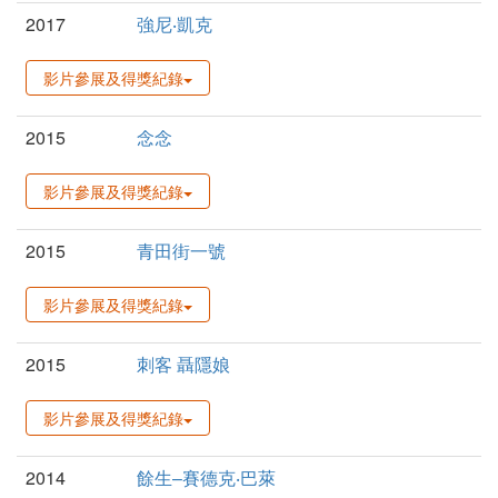
2017
強尼‧凱克
影片參展及得獎紀錄
2015
念念
影片參展及得獎紀錄
2015
青田街一號
影片參展及得獎紀錄
2015
刺客 聶隱娘
影片參展及得獎紀錄
2014
餘生–賽德克‧巴萊