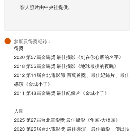
影人照片由中央社提供。
參展及得獎紀錄：
得獎
2020 第57屆金馬獎 最佳攝影《刻在你心底的名字》
2018 第55屆金馬獎 最佳攝影《地球最後的夜晚》
2012 第14屆台北電影節 百萬首獎、最佳紀錄片、最佳
導演《金城小子》
2011 第48屆金馬獎 最佳紀錄片《金城小子》
入圍
2025 第27屆台北電影獎 最佳攝影《角頭-大橋頭》
2023 第25屆台北電影獎 最佳導演、最佳攝影、傑出技