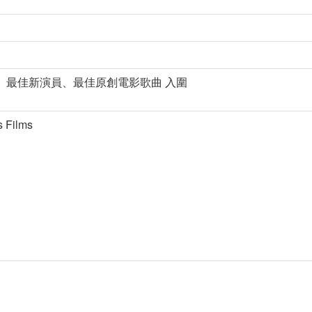
男配角、最佳新演員、最佳原創電影歌曲 入圍
Films