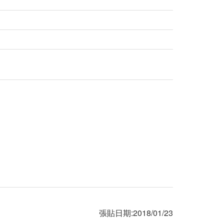
張貼日期:2018/01/23