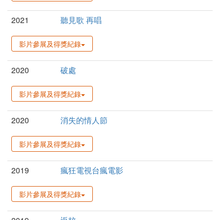
2021
聽見歌 再唱
影片參展及得獎紀錄
2020
破處
影片參展及得獎紀錄
2020
消失的情人節
影片參展及得獎紀錄
2019
瘋狂電視台瘋電影
影片參展及得獎紀錄