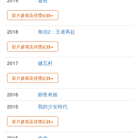
2019
返校
影片參展及得獎紀錄
2018
角頭2：王者再起
影片參展及得獎紀錄
2017
健忘村
影片參展及得獎紀錄
2016
銷售奇姬
2015
我的少女時代
影片參展及得獎紀錄
2015
念念