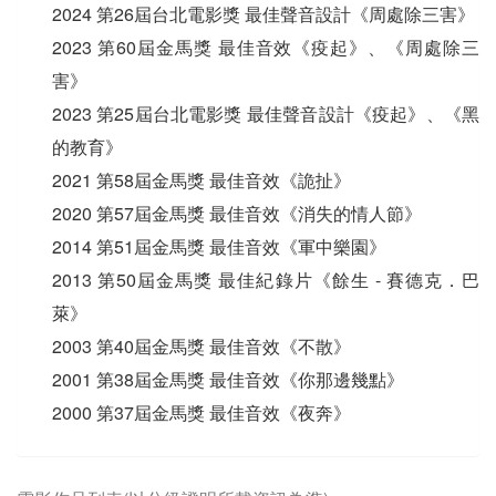
2024 第26屆台北電影獎 最佳聲音設計《周處除三害》
2023 第60屆金馬獎 最佳音效《疫起》、《周處除三
害》
2023 第25屆台北電影獎 最佳聲音設計《疫起》、《黑
的教育》
2021 第58屆金馬獎 最佳音效《詭扯》
2020 第57屆金馬獎 最佳音效《消失的情人節》
2014 第51屆金馬獎 最佳音效《軍中樂園》
2013 第50屆金馬獎 最佳紀錄片《餘生 - 賽德克．巴
萊》
2003 第40屆金馬獎 最佳音效《不散》
2001 第38屆金馬獎 最佳音效《你那邊幾點》
2000 第37屆金馬獎 最佳音效《夜奔》