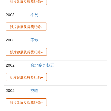
影片參展及得獎紀錄
2003
不見
影片參展及得獎紀錄
2003
不散
影片參展及得獎紀錄
2002
台北晚九朝五
影片參展及得獎紀錄
2002
雙瞳
影片參展及得獎紀錄