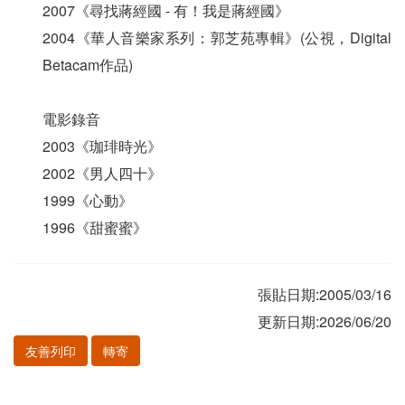
2007《尋找蔣經國 - 有！我是蔣經國》
2004《華人音樂家系列：郭芝苑專輯》(公視，Digital
Betacam作品)
電影錄音
2003《珈琲時光》
2002《男人四十》
1999《心動》
1996《甜蜜蜜》
張貼日期:2005/03/16
更新日期:2026/06/20
友善列印
轉寄