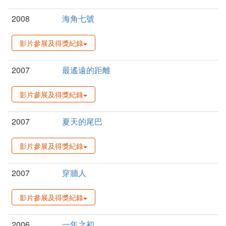
2008
海角七號
影片參展及得獎紀錄
2007
最遙遠的距離
影片參展及得獎紀錄
2007
夏天的尾巴
影片參展及得獎紀錄
2007
穿牆人
影片參展及得獎紀錄
2006
一年之初