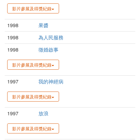
影片參展及得獎紀錄
1998
果醬
1998
為人民服務
1998
徵婚啟事
影片參展及得獎紀錄
1997
我的神經病
影片參展及得獎紀錄
1997
放浪
影片參展及得獎紀錄