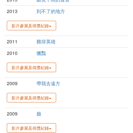
2013
到不了的地方
影片參展及得獎紀錄
2011
雞排英雄
2010
獵豔
影片參展及得獎紀錄
2009
帶我去遠方
影片參展及得獎紀錄
2009
臉
影片參展及得獎紀錄