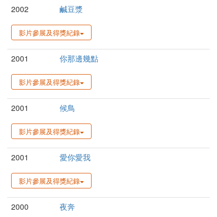
2002
鹹豆漿
影片參展及得獎紀錄
2001
你那邊幾點
影片參展及得獎紀錄
2001
候鳥
影片參展及得獎紀錄
2001
愛你愛我
影片參展及得獎紀錄
2000
夜奔