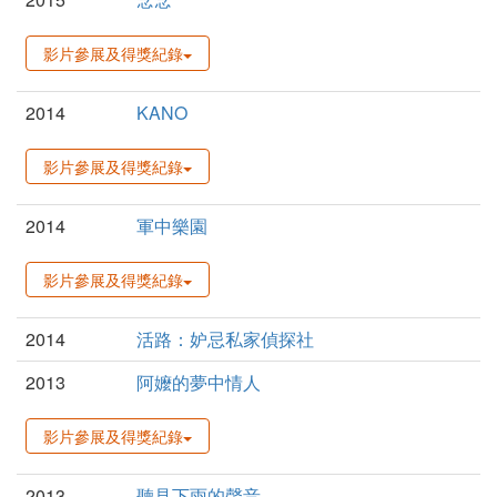
影片參展及得獎紀錄
2014
KANO
影片參展及得獎紀錄
2014
軍中樂園
影片參展及得獎紀錄
2014
活路：妒忌私家偵探社
2013
阿嬤的夢中情人
影片參展及得獎紀錄
2013
聽見下雨的聲音