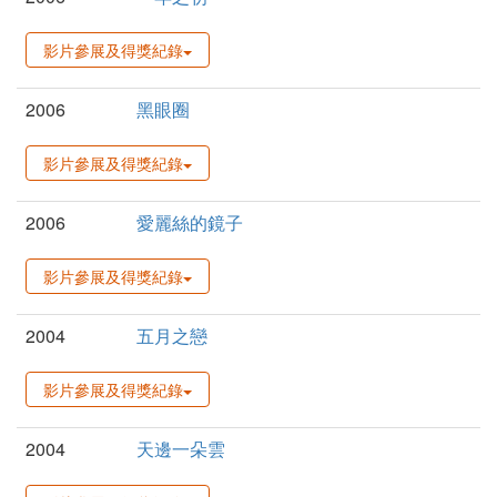
影片參展及得獎紀錄
2006
黑眼圈
影片參展及得獎紀錄
2006
愛麗絲的鏡子
影片參展及得獎紀錄
2004
五月之戀
影片參展及得獎紀錄
2004
天邊一朵雲