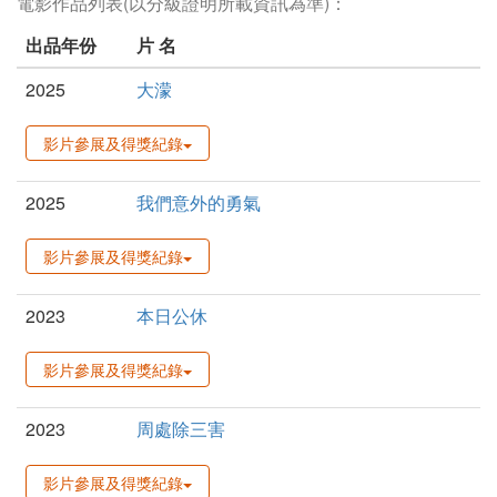
電影作品列表(以分級證明所載資訊為準)：
出品年份
片 名
2025
大濛
影片參展及得獎紀錄
2025
我們意外的勇氣
影片參展及得獎紀錄
2023
本日公休
影片參展及得獎紀錄
2023
周處除三害
影片參展及得獎紀錄