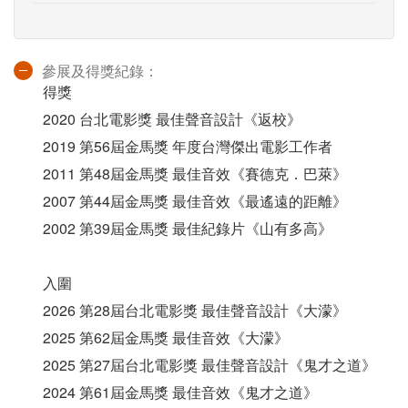
參展及得獎紀錄：
得獎
2020 台北電影獎 最佳聲音設計《返校》
2019 第56屆金馬獎 年度台灣傑出電影工作者
2011 第48屆金馬獎 最佳音效《賽德克．巴萊》
2007 第44屆金馬獎 最佳音效《最遙遠的距離》
2002 第39屆金馬獎 最佳紀錄片《山有多高》
入圍
2026 第28屆台北電影獎 最佳聲音設計《大濛》
2025 第62屆金馬獎 最佳音效《大濛》
2025 第27屆台北電影獎 最佳聲音設計《鬼才之道》
2024 第61屆金馬獎 最佳音效《鬼才之道》