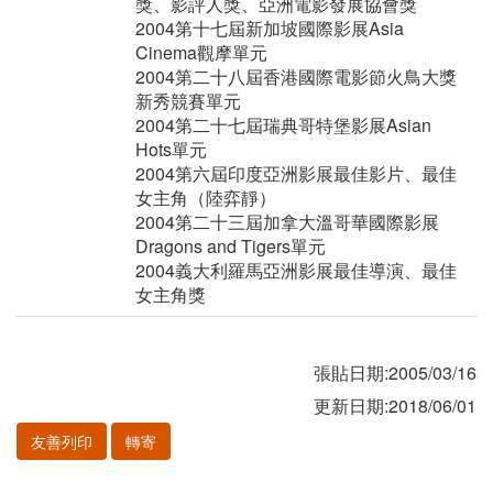
獎、影評人獎、亞洲電影發展協會獎
2004第十七屆新加坡國際影展Asia
Cinema觀摩單元
2004第二十八屆香港國際電影節火鳥大獎
新秀競賽單元
2004第二十七屆瑞典哥特堡影展Asian
Hots單元
2004第六屆印度亞洲影展最佳影片、最佳
女主角（陸弈靜）
2004第二十三屆加拿大溫哥華國際影展
Dragons and Tigers單元
2004義大利羅馬亞洲影展最佳導演、最佳
女主角獎
張貼日期:2005/03/16
更新日期:2018/06/01
友善列印
轉寄